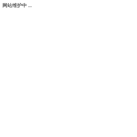
网站维护中 ...